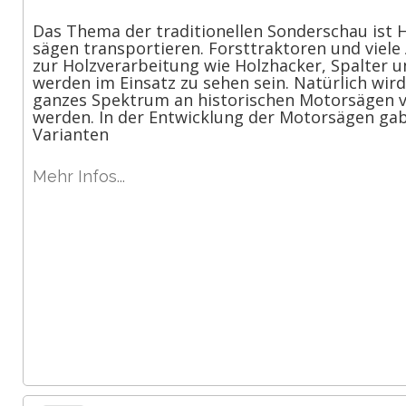
Das Thema der traditionellen Sonderschau ist 
sägen transportieren. Forsttraktoren und viel
zur Holzverarbeitung wie Holzhacker, Spalter 
werden im Einsatz zu sehen sein. Natürlich wird
ganzes Spektrum an historischen Motorsägen v
werden. In der Entwicklung der Motorsägen gab 
Varianten
Mehr Infos...