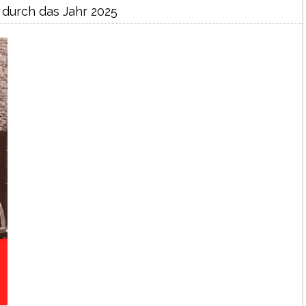
durch das Jahr 2025