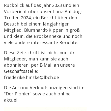
Rückblick auf das Jahr 2023 und ein
Vorbericht über unser Lanz-Bulldog-
Treffen 2024, ein Bericht über den
Besuch bei einem längjährigen
Mitglied, Blumhardt-Kipper in groß
und klein, die Brockenhexe und noch
viele andere interessante Berichte.
Diese Zeitschrift ist nicht nur für
Mitglieder, man kann sie auch
abonnieren, per E-Mail an unsere
Geschäftsstelle:
friederike.hinzke@lbch.de
Die An- und Verkaufsanzeigen sind im
"Der Pionier" sowie auch online
aktuell.