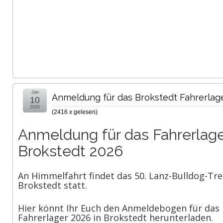
Jan
Anmeldung für das Brokstedt Fahrerlag
10
2026
(
2416 x gelesen
)
Anmeldung für das Fahrerlage
Brokstedt 2026
An Himmelfahrt findet das 50. Lanz-Bulldog-Tre
Brokstedt statt.
Hier könnt Ihr Euch den Anmeldebogen für das
Fahrerlager 2026 in Brokstedt herunterladen.