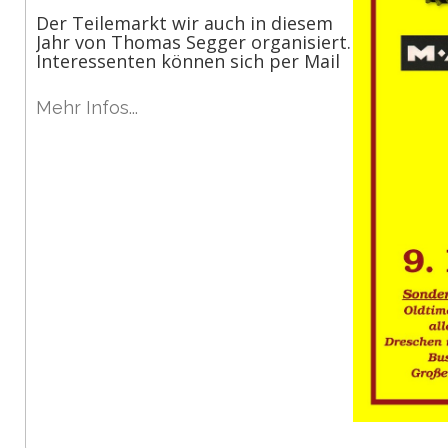
Der Teilemarkt wir auch in diesem
Jahr von Thomas Segger organisiert.
Interessenten können sich per Mail
Mehr Infos...